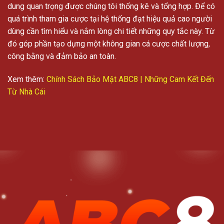
dung quan trọng được chúng tôi thống kê và tổng hợp. Để có
quá trình tham gia cược tại hệ thống đạt hiệu quả cao người
dùng cần tìm hiểu và nắm lòng chi tiết những quy tắc này. Từ
đó góp phần tạo dựng một không gian cá cược chất lượng,
công bằng và đảm bảo an toàn.
Xem thêm:
Chính Sách Bảo Mật ABC8 | Những Cam Kết Đến
Từ Nhà Cái