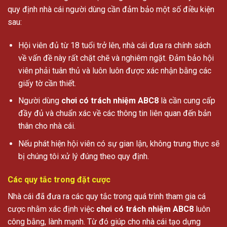
quy định nhà cái người dùng cần đảm bảo một số điều kiện
sau:
Hội viên đủ từ 18 tuổi trở lên, nhà cái đưa ra chính sách
về vấn đề này rất chặt chẽ và nghiêm ngặt. Đảm bảo hội
viên phải tuân thủ và luôn luôn được xác nhận bằng các
giấy tờ cần thiết.
Người dùng
chơi có trách nhiệm ABC8
là cần cung cấp
đầy đủ và chuẩn xác về các thông tin liên quan đến bản
thân cho nhà cái.
Nếu phát hiện hội viên có sự gian lận, không trung thực sẽ
bị chúng tôi xử lý đúng theo quy định.
Các quy tắc trong đặt cược
Nhà cái đã đưa ra các quy tắc trong quá trình tham gia cá
cược nhằm xác định việc
chơi có trách nhiệm ABC8
luôn
công bằng, lành mạnh. Từ đó giúp cho nhà cái tạo dựng