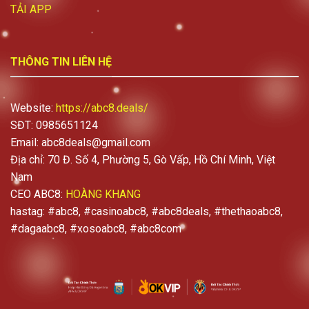
TẢI APP
THÔNG TIN LIÊN HỆ
Website:
https://abc8.deals/
SĐT: 0985651124
Email:
abc8deals@gmail.com
Địa chỉ: 70 Đ. Số 4, Phường 5, Gò Vấp, Hồ Chí Minh, Việt
Nam
CEO ABC8:
HOÀNG KHANG
hastag: #abc8, #casinoabc8, #abc8deals, #thethaoabc8,
#dagaabc8, #xosoabc8, #abc8com