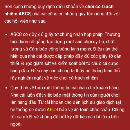
Bên cạnh những quy định điều khoản về
chơi có trách
nhiệm ABC8
, nhà cái cũng có những quy tắc riêng đối với
các hội viên như sau:
ABC8 có đầy đủ giấy tờ chứng nhận hợp pháp: Thương
hiệu luôn cố gắng tạo dựng một sân chơi uy tín, chất
lượng và đảm bảo công bằng lành mạnh. Điều này thể
hiện qua nhà cái được cấp phép đầy đủ các giấy tờ cần
thiết. Được giám sát và kiểm soát bởi tổ chức cá cược
hàng đầu. Điều này cho chúng ta thấy hệ thống tuân thủ
rấy nghiêm ngặt về việc chơi có trách nhiệm.
Quy định về bảo mật thông tin cá nhân cho khách hàng:
Nhà cái luôn đặt việc bảo mật thông tin của người chơi
lên hàng đầu. Từ tài khoản cho đến lịch sử giao dịch tại
hệ thống sẽ được
ABC8
bảo vệ an toàn chắc chắn. Chúng
tôi cam kết sẽ không để bất kỳ dữ liệu nào bị lộ ra bên
ngoài.