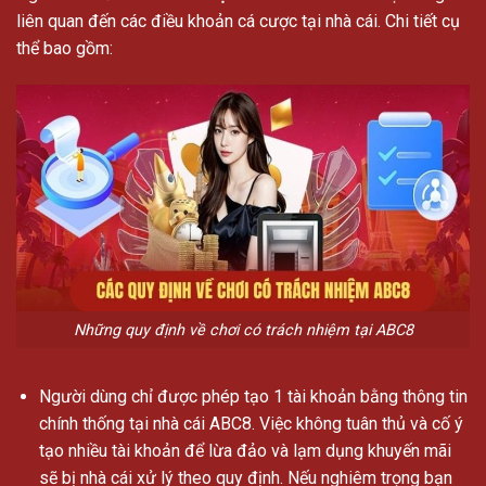
liên quan đến các điều khoản cá cược tại nhà cái. Chi tiết cụ
thể bao gồm:
Những quy định về chơi có trách nhiệm tại ABC8
Người dùng chỉ được phép tạo 1 tài khoản bằng thông tin
chính thống tại nhà cái ABC8. Việc không tuân thủ và cố ý
tạo nhiều tài khoản để lừa đảo và lạm dụng khuyến mãi
sẽ bị nhà cái xử lý theo quy định. Nếu nghiêm trọng bạn