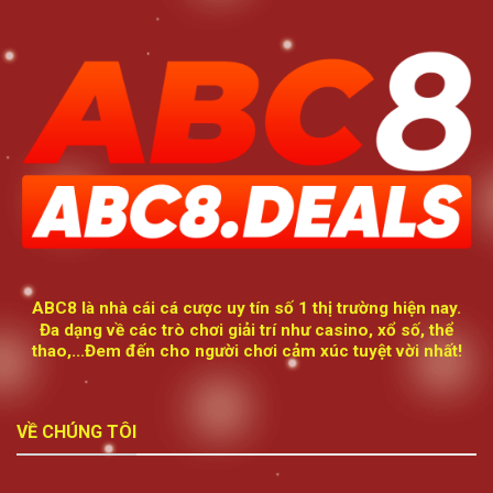
ABC8
là nhà cái cá cược uy tín số 1 thị trường hiện nay.
Đa dạng về các trò chơi giải trí như casino, xổ số, thể
thao,...Đem đến cho người chơi cảm xúc tuyệt vời nhất!
VỀ CHÚNG TÔI