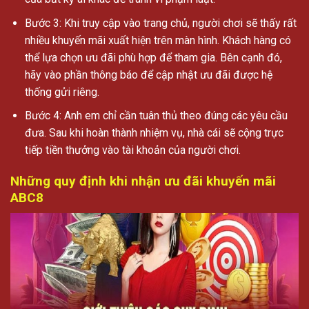
Bước 3: Khi truy cập vào trang chủ, người chơi sẽ thấy rất
nhiều khuyến mãi xuất hiện trên màn hình. Khách hàng có
thể lựa chọn ưu đãi phù hợp để tham gia. Bên cạnh đó,
hãy vào phần thông báo để cập nhật ưu đãi được hệ
thống gửi riêng.
Bước 4: Anh em chỉ cần tuân thủ theo đúng các yêu cầu
đưa. Sau khi hoàn thành nhiệm vụ, nhà cái sẽ cộng trực
tiếp tiền thưởng vào tài khoản của người chơi.
Những quy định khi nhận ưu đãi khuyến mãi
ABC8