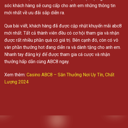
sóc khách hàng sẽ cung cấp cho anh em những thông tin
mới nhất về ưu đãi sắp diễn ra.
Qua bài viết, khách hàng đã được cập nhật khuyến mãi abc8
mới nhất. Tất cả thành viên đều có cơ hội tham gia và nhận
được rất nhiều phần quà có giá trị. Bên cạnh đó, còn có vô
vàn phần thưởng hot đang diễn ra và dành tặng cho anh em.
Nhanh tay đăng ký để được tham gia cá cược và nhận
thưởng hấp dẫn cùng ABC8 ngay.
Xem thêm:
Casino ABC8 – Săn Thưởng Nơi Uy Tín, Chất
Lượng 2024