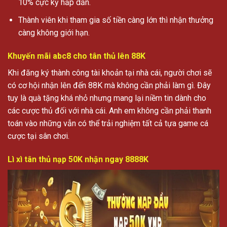
10% cực kỳ hấp dẫn.
Thành viên khi tham gia số tiền càng lớn thì nhận thưởng
càng không giới hạn.
Khuyến mãi abc8
cho tân thủ lên 88K
Khi đăng ký thành công tài khoản tại nhà cái, người chơi sẽ
có cơ hội nhận lên đến 88K mà không cần phải làm gì. Đây
tuy là quà tặng khá nhỏ nhưng mang lại niềm tin dành cho
các cược thủ đối với nhà cái. Anh em không cần phải thanh
toán vào những vẫn có thể trải nghiệm tất cả tựa game cá
cược tại sân chơi.
Lì xì tân thủ nạp 50K nhận ngay 8888K