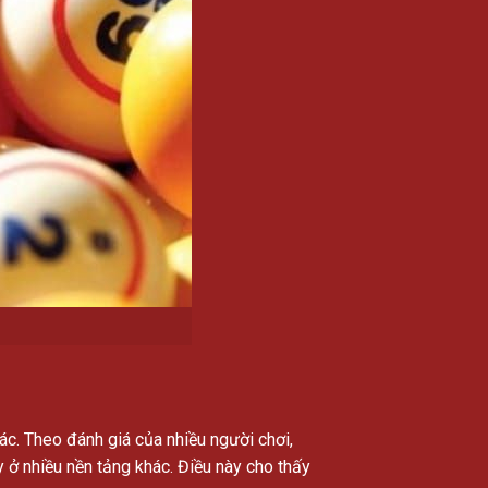
ác. Theo đánh giá của nhiều người chơi,
y ở nhiều nền tảng khác. Điều này cho thấy