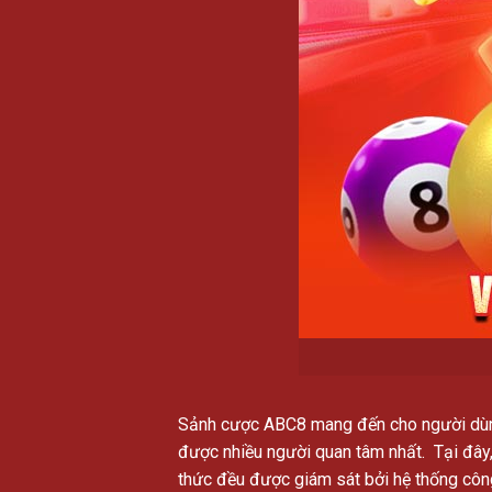
Sảnh cược ABC8 mang đến cho người dùng
được nhiều người quan tâm nhất. Tại đây,
thức đều được giám sát bởi hệ thống côn