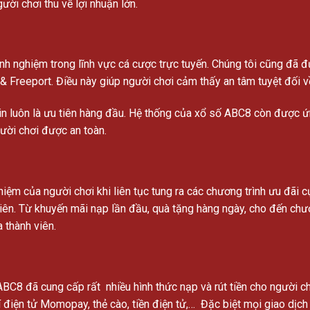
ời chơi thu về lợi nhuận lớn.
h nghiệm trong lĩnh vực cá cược trực tuyến. Chúng tôi cũng đã
& Freeport. Điều này giúp người chơi cảm thấy an tâm tuyệt đối v
 tin luôn là ưu tiên hàng đầu. Hệ thống của xổ số ABC8 còn được
gười chơi được an toàn.
ghiệm của người chơi khi liên tục tung ra các chương trình ưu đãi
ên. Từ khuyến mãi nạp lần đầu, quà tặng hàng ngày, cho đến chươ
a thành viên.
BC8 đã cung cấp rất nhiều hình thức nạp và rút tiền cho người ch
í điện tử Momopay, thẻ cào, tiền điện tử,… Đặc biệt mọi giao dịc