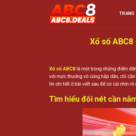
Bỏ
qua
TRANG
nội
dung
Xổ số ABC8 
Xổ số
ABC8
là một trong những điểm đến 
với mức thưởng vô cùng hấp dẫn, chỉ cần
tin chi tiết ở bài viết sau để có cái nhìn r
Tìm hiểu đôi nét cần nắ