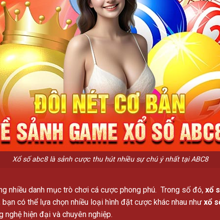
Xổ số abc8 là sảnh cược thu hút nhiều sự chú ý nhất tại ABC8
 nhiều danh mục trò chơi cá cược phong phú. Trong số đó,
xổ 
 bạn có thể lựa chọn nhiều loại hình đặt cược khác nhau như
xổ s
g nghệ hiện đại và chuyên nghiệp.