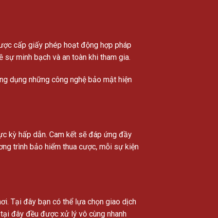
 được cấp giấy phép hoạt động hợp pháp
ề sự minh bạch và an toàn khi tham gia.
 ứng dụng những công nghệ bảo mật hiện
 cực kỳ hấp dẫn. Cam kết sẽ đáp ứng đầy
ng trình bảo hiểm thua cược, mỗi sự kiện
ơi. Tại đây bạn có thể lựa chọn giao dịch
h tại đây đều được xử lý vô cùng nhanh