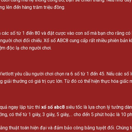
g lên đến hàng trăm triệu đồng.
n các số từ 1 đến 80 và đặt cược vào con số mà bạn cho rằng có 
người chơi đối chiếu. Xổ số ABC8 cung cấp rất nhiều phiên bản k
ệm độc lạ cho người chơi.
Vietlott yêu cầu người chơi chọn ra 6 số từ 1 đến 45. Nếu các số 
 giải thưởng có giá trị cực lớn. Từ đó có thể hiện thực hóa giấc
 quả ngay lập tức thì
xổ số abc8
siêu tốc là lựa chọn lý tưởng dàn
ởng, có thể từ 1 giây, 3 giây, 5 giây,… cho đến 5 phút hoặc là 10 p
ằng thuật toán hiện đại và đảm bảo công bằng tuyệt đối. Chúng 