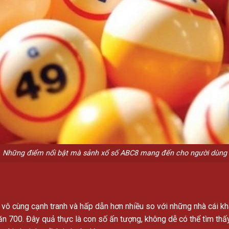
Những điểm nổi bật mà sảnh xổ số ABC8 mang đến cho người dùng
 vô cùng cạnh tranh và hấp dẫn hơn nhiều so với những nhà cái kh
 ăn 700. Đây quả thực là con số ấn tượng, không dễ có thể tìm thấ