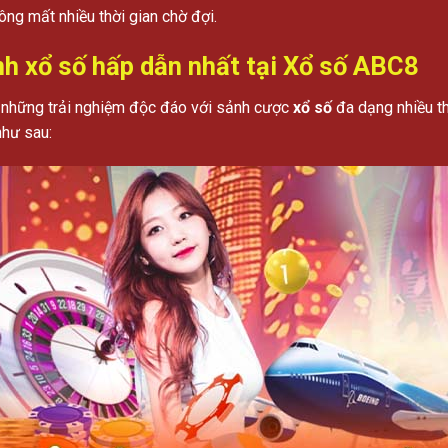
ông mất nhiều thời gian chờ đợi.
nh xổ số hấp dẫn nhất tại Xổ số ABC8
những trải nghiệm độc đáo với sảnh cược
xổ số
đa dạng nhiều th
như sau: