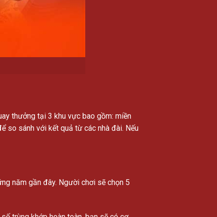
quay thưởng tại 3 khu vực bao gồm: miền
ể so sánh với kết quả từ các nhà đài. Nếu
ững năm gần đây. Người chơi sẽ chọn 5
 số trùng khớp hoàn toàn, bạn sẽ có cơ