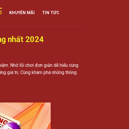
Ố
KHUYẾN MÃI
TIN TỨC
ng nhất 2024
iệm. Nhờ lối chơi đơn giản dễ hiểu cùng
ng giá trị. Cùng khám phá những thông