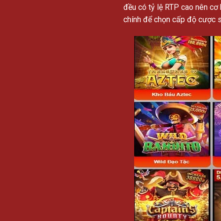
đều có tỷ lệ RTP cao nên cơ 
chính để chọn cấp độ cược s