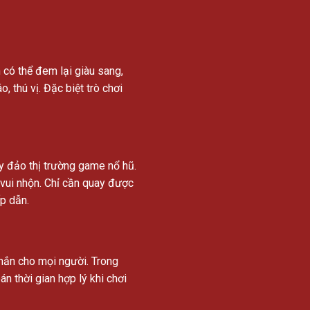
có thể đem lại giàu sang,
 thú vị. Đặc biệt trò chơi
y đảo thị trường game nổ hũ.
 vui nhộn. Chỉ cần quay được
p dẫn.
 mắn cho mọi người. Trong
n thời gian hợp lý khi chơi