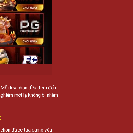
g. Mỗi lựa chọn đều đem đến
 nghiệm mới lạ không bị nhàm
t
ựa chọn được tựa game yêu