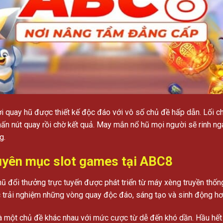
i quay hũ được thiết kế độc đáo với vô số chủ đề hấp dẫn. Lối ch
nhấn nút quay rồi chờ kết quả. May mắn nổ hũ mọi người sẽ rinh 
g.
uyên mục slot games tại ABC8
hũ đổi thưởng trực tuyến được phát triển từ máy xèng truyền thống
trải nghiệm những vòng quay độc đáo, sáng tạo và sinh động hơ
à một chủ đề khác nhau với mức cược từ dễ đến khó dần. Hầu hết 