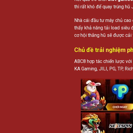
thì rất khó để quay trúng hũ
Nhà cái đầu tư máy chủ cao 
thấy khả năng tải load siêu 
cơ hội thắng hũ sẽ được cải 
Chủ đề trải nghiệm p
ABC8 hợp tác chiến lược với 
KA Gaming, JILI, PG, TP, Ric