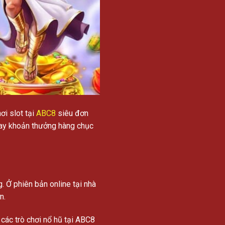
ơi slot tại
ABC8
siêu đơn
ngay khoản thưởng hàng chục
. Ở phiên bản online tại nhà
n.
các trò chơi nổ hũ tại ABC8