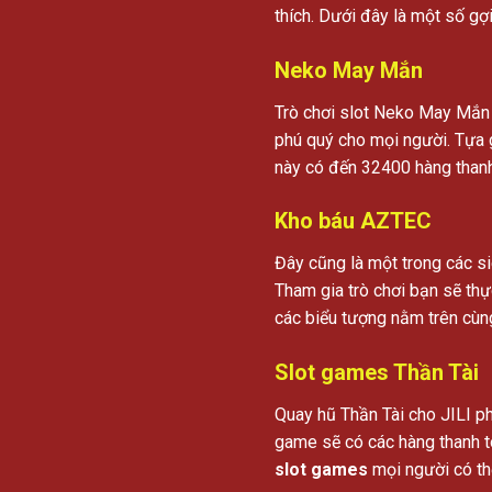
thích. Dưới đây là một số gợ
Neko May Mắn
Trò chơi slot Neko May Mắn 
phú quý cho mọi người. Tựa g
này có đến 32400 hàng thanh 
Kho báu AZTEC
Đây cũng là một trong các s
Tham gia trò chơi bạn sẽ thự
các biểu tượng nằm trên cùn
Slot games Thần Tài
Quay hũ Thần Tài cho JILI ph
game sẽ có các hàng thanh to
slot games
mọi người có thể