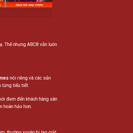
lạ. Thế nhưng ABC8 vẫn luôn
ames
nói riêng và các sản
từng tiểu tiết.
thời đem đến khách hàng sân
m hoàn hảo hơn.
m, thường xuyên bị lag giật