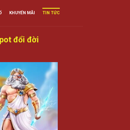
Ố
KHUYẾN MÃI
TIN TỨC
pot đổi đời